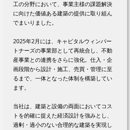
工の分野において、事業主様の課題解決
に向けた価値ある建築の提供に取り組ん
でまいりました。
2025年2月には、キャピタルウィンパー
トナーズの事業部として再統合し、不動
産事業との連携をさらに強化。仕入・企
画段階から設計・施工、売買・管理に至
るまで、一体となった体制を構築してい
ます。
当社は、建築と設備の両面においてコス
トを的確に捉えた経済設計を強みとし、
過剰・過小のない合理的な建築を実現し