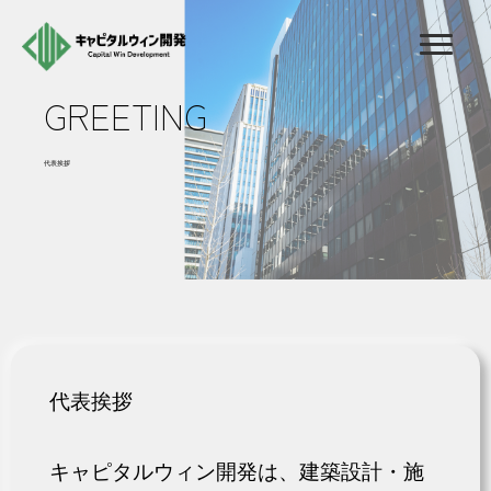
GREETING
代表挨拶
代表挨拶
キャピタルウィン開発は、建築設計・施