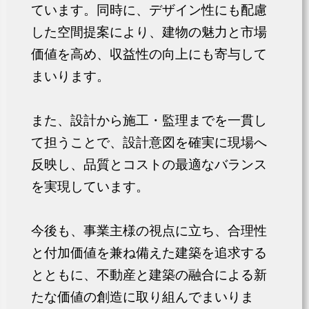
ています。同時に、デザイン性にも配慮
した空間提案により、建物の魅力と市場
価値を高め、収益性の向上にも寄与して
まいります。
また、設計から施工・監理までを一貫し
て担うことで、設計意図を確実に現場へ
反映し、品質とコストの最適なバランス
を実現しています。
今後も、事業主様の視点に立ち、合理性
と付加価値を兼ね備えた建築を追求する
とともに、不動産と建築の融合による新
たな価値の創造に取り組んでまいりま