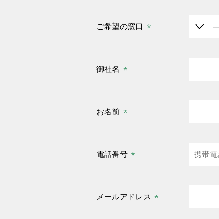
ご希望の窓口
御社名
お名前
電話番号
メールアドレス