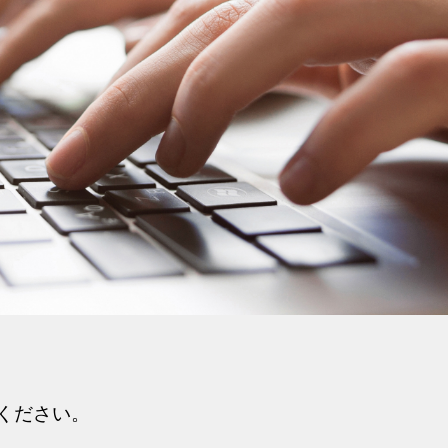
ください。