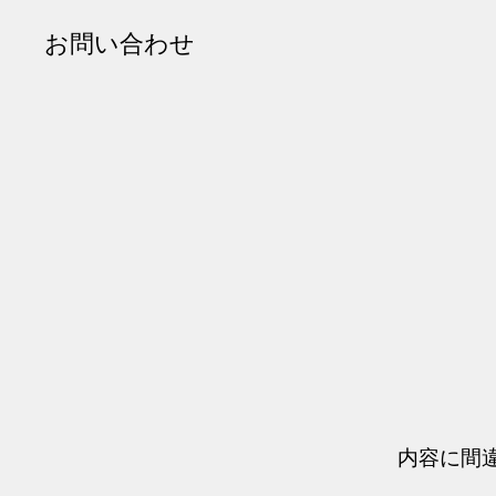
お問い合わせ
内容に間