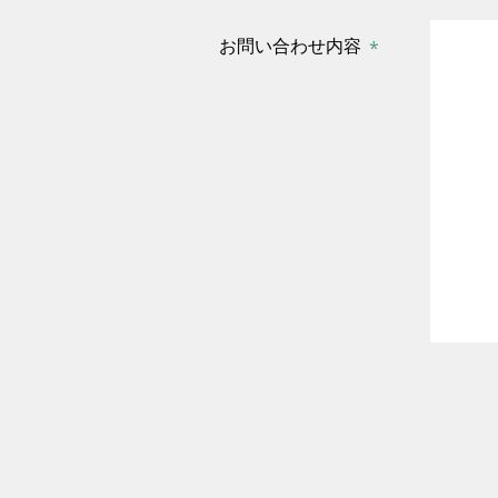
お問い合わせ内容