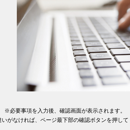
※必要事項を入力後、確認画面が表示されます。
違いがなければ、ページ最下部の確認ボタンを押して