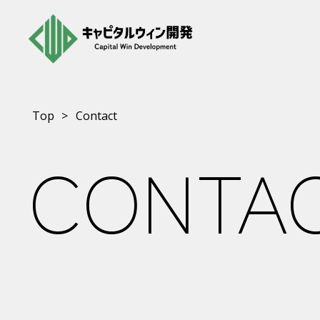
Top
Contact
CONTA