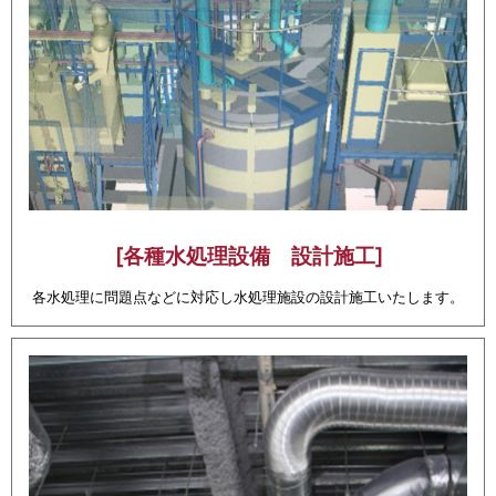
[各種水処理設備 設計施工]
各水処理に問題点などに対応し水処理施設の設計施工いたします。