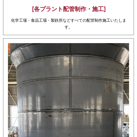
[各プラント配管制作・施工]
化学工場・食品工場・製鉄所などすべての配管制作施工いたしま
す。