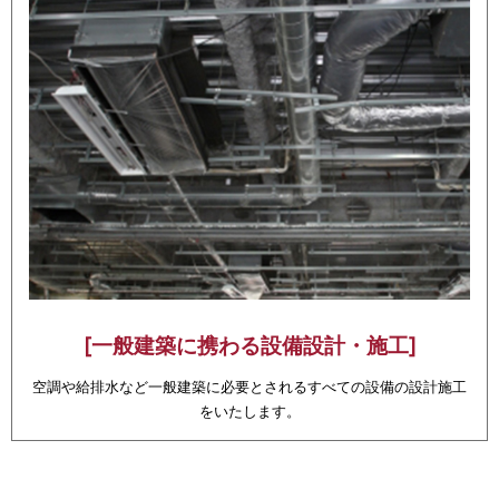
[一般建築に携わる設備設計・施工]
空調や給排水など一般建築に必要とされるすべての設備の設計施工
をいたします。