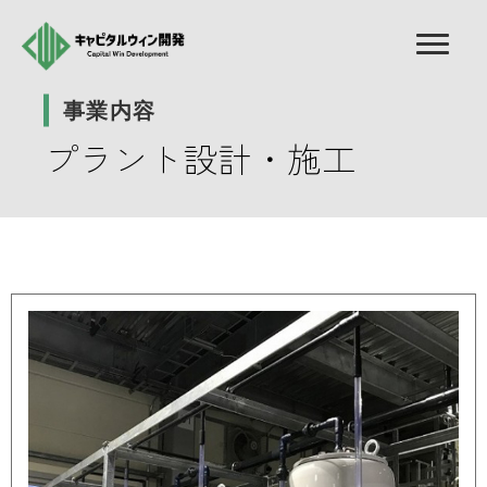
事業内容
プラント設計・施工