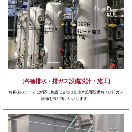
[各種排水・排ガス設備設計・施工]
お客様のニーズに対応し施設に合わせた排水処理設備および排ガス
設備を設計施工いたします。