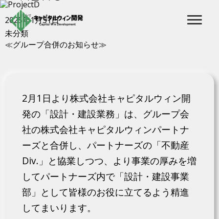
お知らせ
2025年1月31日
未分類
≪グループ合併のお知らせ≫
2月1日より株式会社キャピタルウィン開
発の「設計・建設業務」は、グループ会
社の株式会社キャピタルウィンパートナ
ーズと合併し、パートナーズの「不動産
Div.」と協業しつつ、より事業の厚みを増
してパートナーズ内で「設計・建設事業
部」として皆様のお役に立てるよう精進
してまいります。